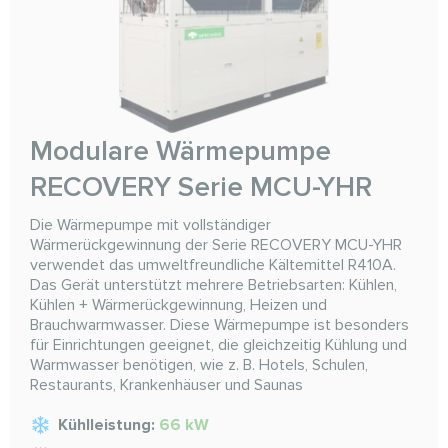
Modulare Wärmepumpe
RECOVERY Serie MCU-YHR
Die Wärmepumpe mit vollständiger
Wärmerückgewinnung der Serie RECOVERY MCU-YHR
verwendet das umweltfreundliche Kältemittel R410A.
Das Gerät unterstützt mehrere Betriebsarten: Kühlen,
Kühlen + Wärmerückgewinnung, Heizen und
Brauchwarmwasser. Diese Wärmepumpe ist besonders
für Einrichtungen geeignet, die gleichzeitig Kühlung und
Warmwasser benötigen, wie z. B. Hotels, Schulen,
Restaurants, Krankenhäuser und Saunas
Kühlleistung:
66 kW