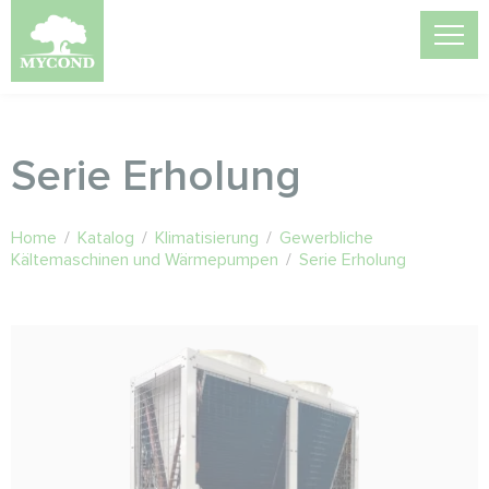
Serie Erholung
Home
/
Katalog
/
Klimatisierung
/
Gewerbliche
Kältemaschinen und Wärmepumpen
/
Serie Erholung