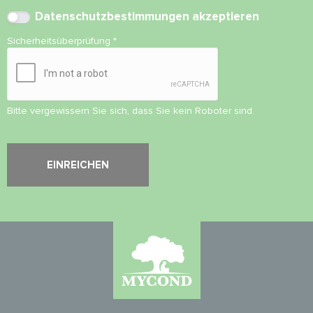
Datenschutzbestimmungen
akzeptieren
Sicherheitsüberprüfung
*
Bitte vergewissern Sie sich, dass Sie kein Roboter sind.