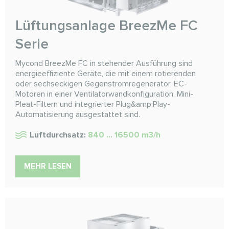
Lüftungsanlage BreezMe FC
Serie
Mycond BreezMe FC in stehender Ausführung sind
energieeffiziente Geräte, die mit einem rotierenden
oder sechseckigen Gegenstromregenerator, EC-
Motoren in einer Ventilatorwandkonfiguration, Mini-
Pleat-Filtern und integrierter Plug&amp;Play-
Automatisierung ausgestattet sind.
Luftdurchsatz:
840 ... 16500 m3/h
MEHR LESEN