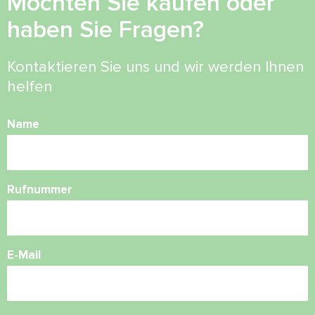
Möchten Sie kaufen oder
haben Sie Fragen?
Kontaktieren Sie uns und wir werden Ihnen
helfen
Name
Rufnummer
E-Mail