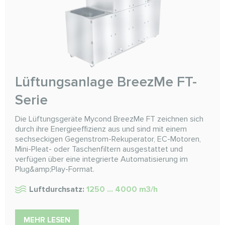
Lüftungsanlage BreezMe FT-
Serie
Die Lüftungsgeräte Mycond BreezMe FT zeichnen sich
durch ihre Energieeffizienz aus und sind mit einem
sechseckigen Gegenstrom-Rekuperator, EC-Motoren,
Mini-Pleat- oder Taschenfiltern ausgestattet und
verfügen über eine integrierte Automatisierung im
Plug&amp;Play-Format.
Luftdurchsatz:
1250 ... 4000 m3/h
MEHR LESEN