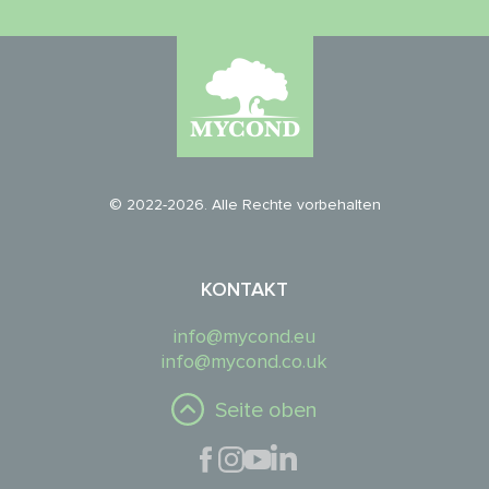
© 2022-2026. Alle Rechte vorbehalten
KONTAKT
info@mycond.eu
info@mycond.co.uk
Seite oben