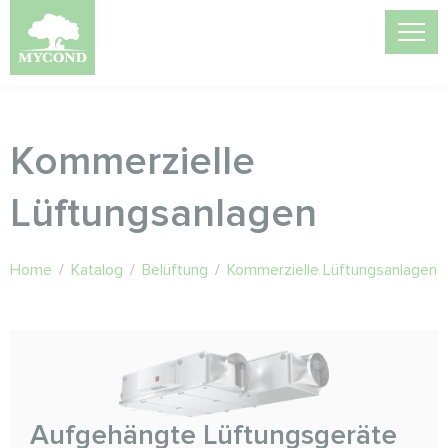
Kommerzielle
Lüftungsanlagen
Home
/
Katalog
/
Belüftung
/
Kommerzielle Lüftungsanlagen
Aufgehängte Lüftungsgeräte