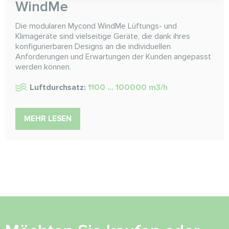
WindMe
Die modularen Mycond WindMe Lüftungs- und
Klimageräte sind vielseitige Geräte, die dank ihres
konfigurierbaren Designs an die individuellen
Anforderungen und Erwartungen der Kunden angepasst
werden können.
Luftdurchsatz:
1100 ... 100000 m3/h
MEHR LESEN