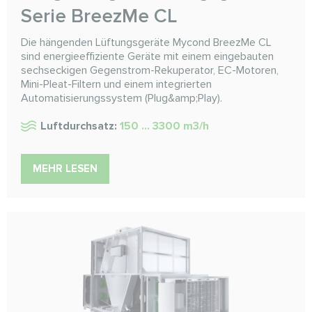
Serie BreezMe CL
Die hängenden Lüftungsgeräte Mycond BreezMe CL
sind energieeffiziente Geräte mit einem eingebauten
sechseckigen Gegenstrom-Rekuperator, EC-Motoren,
Mini-Pleat-Filtern und einem integrierten
Automatisierungssystem (Plug&amp;Play).
Luftdurchsatz:
150 ... 3300 m3/h
MEHR LESEN