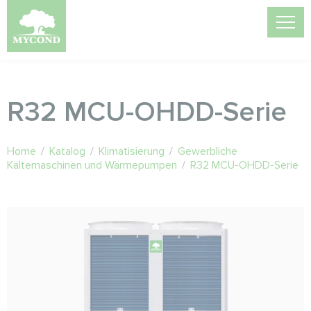
R32 MCU-OHDD-Serie
Home
/
Katalog
/
Klimatisierung
/
Gewerbliche
Kältemaschinen und Wärmepumpen
/
R32 MCU-OHDD-Serie