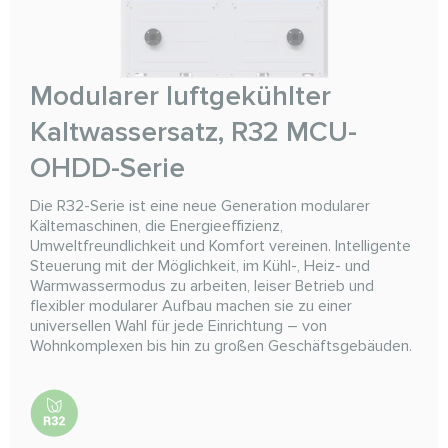
Modularer luftgekühlter
Kaltwassersatz, R32 MCU-
OHDD-Serie
Die R32-Serie ist eine neue Generation modularer
Kältemaschinen, die Energieeffizienz,
Umweltfreundlichkeit und Komfort vereinen. Intelligente
Steuerung mit der Möglichkeit, im Kühl-, Heiz- und
Warmwassermodus zu arbeiten, leiser Betrieb und
flexibler modularer Aufbau machen sie zu einer
universellen Wahl für jede Einrichtung – von
Wohnkomplexen bis hin zu großen Geschäftsgebäuden.