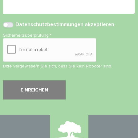
Datenschutzbestimmungen
akzeptieren
Sicherheitsüberprüfung
*
Bitte vergewissern Sie sich, dass Sie kein Roboter sind.