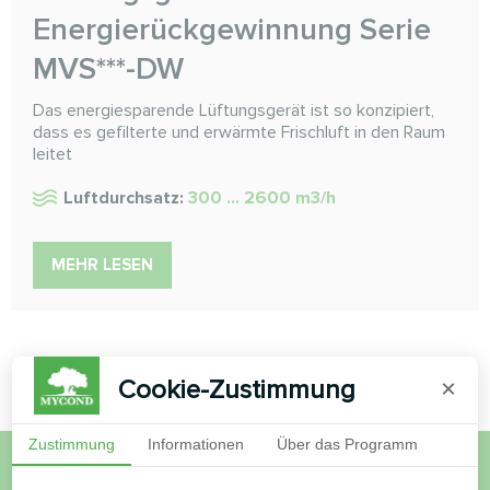
Energierückgewinnung Serie
MVS***-DW
Das energiesparende Lüftungsgerät ist so konzipiert,
dass es gefilterte und erwärmte Frischluft in den Raum
leitet
Luftdurchsatz:
300 ... 2600 m3/h
MEHR LESEN
Cookie-Zustimmung
×
Zustimmung
Informationen
Über das Programm