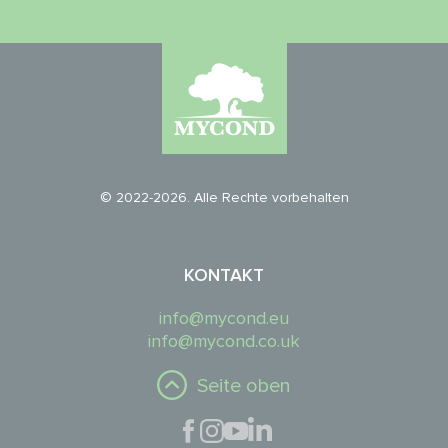
© 2022-2026. Alle Rechte vorbehalten
KONTAKT
info@mycond.eu
info@mycond.co.uk
Seite oben