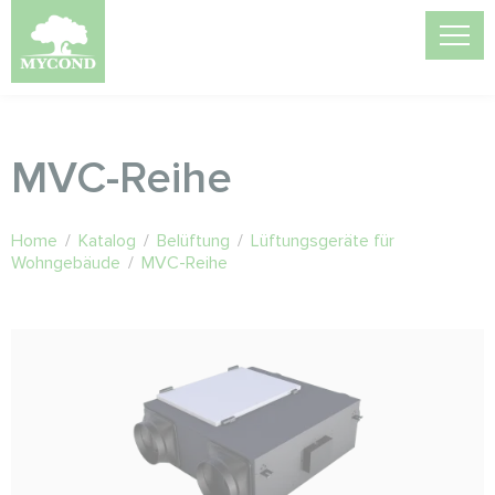
MVC-Reihe
Home
/
Katalog
/
Belüftung
/
Lüftungsgeräte für
Wohngebäude
/
MVC-Reihe