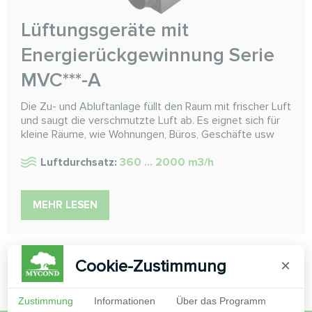
Lüftungsgeräte mit
Energierückgewinnung Serie
MVC***-A
Die Zu- und Abluftanlage füllt den Raum mit frischer Luft
und saugt die verschmutzte Luft ab. Es eignet sich für
kleine Räume, wie Wohnungen, Büros, Geschäfte usw
Luftdurchsatz:
360 ... 2000 m3/h
MEHR LESEN
Cookie-Zustimmung
×
Zustimmung
Informationen
Über das Programm