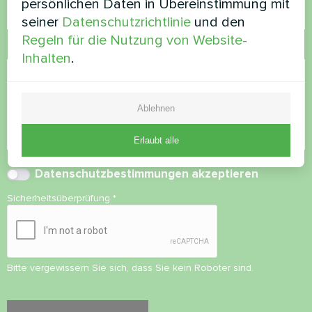
persönlichen Daten in Übereinstimmung mit
seiner
Datenschutzrichtlinie
und den
Regeln für die Nutzung von Website-
Kommentar
Inhalten
.
Ablehnen
Erlaubt alle
Datenschutzbestimmungen
akzeptieren
Sicherheitsüberprüfung
*
Bitte vergewissern Sie sich, dass Sie kein Roboter sind.