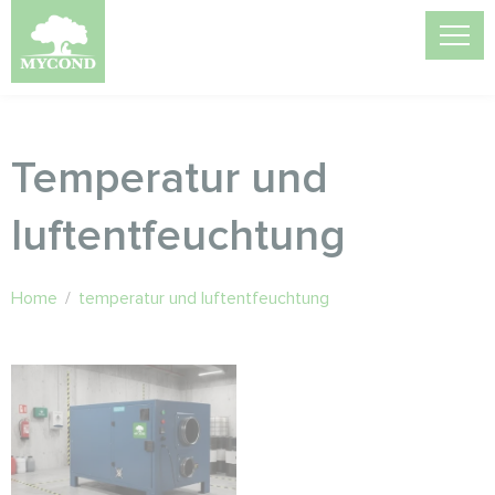
Temperatur und
luftentfeuchtung
Home
/
temperatur und luftentfeuchtung