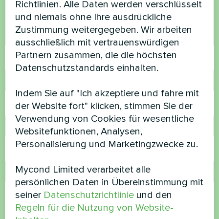
Richtlinien. Alle Daten werden verschlüsselt
helfen
und niemals ohne Ihre ausdrückliche
Zustimmung weitergegeben. Wir arbeiten
Name
ausschließlich mit vertrauenswürdigen
Partnern zusammen, die die höchsten
Datenschutzstandards einhalten.
Rufnummer
Indem Sie auf "Ich akzeptiere und fahre mit
der Website fort" klicken, stimmen Sie der
Verwendung von Cookies für wesentliche
E-Mail
Websitefunktionen, Analysen,
Personalisierung und Marketingzwecke zu.
Mycond Limited verarbeitet alle
Kommentar
persönlichen Daten in Übereinstimmung mit
seiner
Datenschutzrichtlinie
und den
Regeln für die Nutzung von Website-