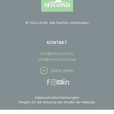
© 2022-2026. Alle Rechte vorbehalten
KONTAKT
info@mycond.eu
info@mycond.co.uk
Seite oben
Datenschutzbestimmungen
Regeln für die Nutzung der Inhalte der Website