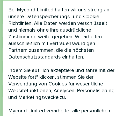
helfen
Bei Mycond Limited halten wir uns streng an
unsere Datenspeicherungs- und Cookie-
Name
Richtlinien. Alle Daten werden verschlüsselt
und niemals ohne Ihre ausdrückliche
Zustimmung weitergegeben. Wir arbeiten
ausschließlich mit vertrauenswürdigen
Rufnummer
Partnern zusammen, die die höchsten
Datenschutzstandards einhalten.
E-Mail
Indem Sie auf "Ich akzeptiere und fahre mit der
Website fort" klicken, stimmen Sie der
Verwendung von Cookies für wesentliche
Websitefunktionen, Analysen, Personalisierung
Kommentar
und Marketingzwecke zu.
Mycond Limited verarbeitet alle persönlichen