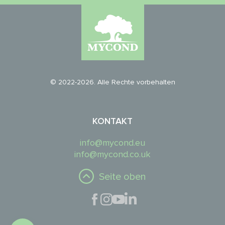
© 2022-2026. Alle Rechte vorbehalten
KONTAKT
info@mycond.eu
info@mycond.co.uk
Seite oben