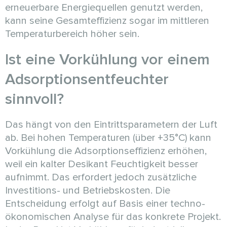
erneuerbare Energiequellen genutzt werden,
kann seine Gesamteffizienz sogar im mittleren
Temperaturbereich höher sein.
Ist eine Vorkühlung vor einem
Adsorptionsentfeuchter
sinnvoll?
Das hängt von den Eintrittsparametern der Luft
ab. Bei hohen Temperaturen (über +35°C) kann
Vorkühlung die Adsorptionseffizienz erhöhen,
weil ein kalter Desikant Feuchtigkeit besser
aufnimmt. Das erfordert jedoch zusätzliche
Investitions- und Betriebskosten. Die
Entscheidung erfolgt auf Basis einer techno-
ökonomischen Analyse für das konkrete Projekt.