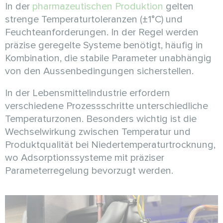
In der
pharmazeutischen Produktion
gelten
strenge Temperaturtoleranzen (±1°C) und
Feuchteanforderungen. In der Regel werden
präzise geregelte Systeme benötigt, häufig in
Kombination, die stabile Parameter unabhängig
von den Aussenbedingungen sicherstellen.
In der Lebensmittelindustrie erfordern
verschiedene Prozessschritte unterschiedliche
Temperaturzonen. Besonders wichtig ist die
Wechselwirkung zwischen Temperatur und
Produktqualität bei Niedertemperaturtrocknung,
wo Adsorptionssysteme mit präziser
Parameterregelung bevorzugt werden.