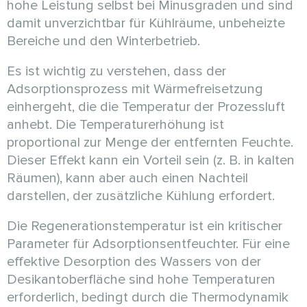
hohe Leistung selbst bei Minusgraden und sind
damit unverzichtbar für Kühlräume, unbeheizte
Bereiche und den Winterbetrieb.
Es ist wichtig zu verstehen, dass der
Adsorptionsprozess mit Wärmefreisetzung
einhergeht, die die Temperatur der Prozessluft
anhebt. Die Temperaturerhöhung ist
proportional zur Menge der entfernten Feuchte.
Dieser Effekt kann ein Vorteil sein (z. B. in kalten
Räumen), kann aber auch einen Nachteil
darstellen, der zusätzliche Kühlung erfordert.
Die Regenerationstemperatur ist ein kritischer
Parameter für Adsorptionsentfeuchter. Für eine
effektive Desorption des Wassers von der
Desikantoberfläche sind hohe Temperaturen
erforderlich, bedingt durch die Thermodynamik