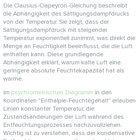
Die Clausius-Clapeyron-Gleichung beschreibt
die Abhängigkeit des Sättigungsdampfdrucks
von der Temperatur. Sie zeigt, dass der
Sättigungsdampfdruck mit steigender
Temperatur exponentiell zunimmt, was direkt die
Menge an Feuchtigkeit beeinflusst, die die Luft
enthalten kann. Diese grundlegende
Abhängigkeit erklärt, warum kalte Luft eine
geringere absolute Feuchtekapazität hat als
warme.
Im
psychrometrischen Diagramm
in den
Koordinaten "Enthalpie-Feuchtegehalt" erlauben
Linien konstanter Temperatur, die
Zustandsänderungen der Luft während des
Entfeuchtungsprozesses nachzuvollziehen.
Wichtig ist zu verstehen, dass der kondensative