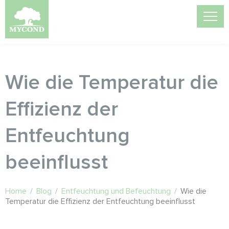
Wie die Temperatur die
Effizienz der
Entfeuchtung
beeinflusst
Home
/
Blog
/
Entfeuchtung und Befeuchtung
/
Wie die
Temperatur die Effizienz der Entfeuchtung beeinflusst