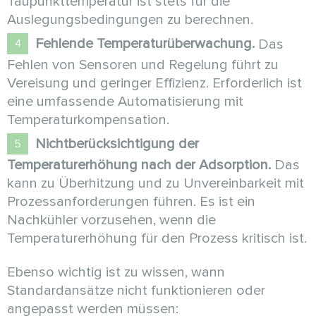
Taupunkttemperatur ist stets für die
Auslegungsbedingungen zu berechnen.
Fehlende Temperaturüberwachung.
Das
Fehlen von Sensoren und Regelung führt zu
Vereisung und geringer Effizienz. Erforderlich ist
eine umfassende Automatisierung mit
Temperaturkompensation.
Nichtberücksichtigung der
Temperaturerhöhung nach der Adsorption.
Das
kann zu Überhitzung und zu Unvereinbarkeit mit
Prozessanforderungen führen. Es ist ein
Nachkühler vorzusehen, wenn die
Temperaturerhöhung für den Prozess kritisch ist.
Ebenso wichtig ist zu wissen, wann
Standardansätze nicht funktionieren oder
angepasst werden müssen: