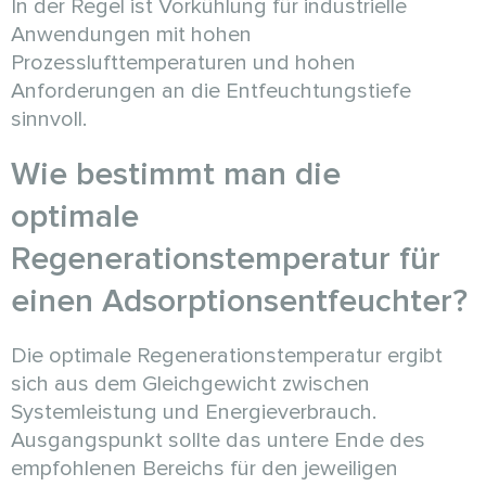
In der Regel ist Vorkühlung für industrielle
Anwendungen mit hohen
Prozesslufttemperaturen und hohen
Anforderungen an die Entfeuchtungstiefe
sinnvoll.
Wie bestimmt man die
optimale
Regenerationstemperatur für
einen Adsorptionsentfeuchter?
Die optimale Regenerationstemperatur ergibt
sich aus dem Gleichgewicht zwischen
Systemleistung und Energieverbrauch.
Ausgangspunkt sollte das untere Ende des
empfohlenen Bereichs für den jeweiligen