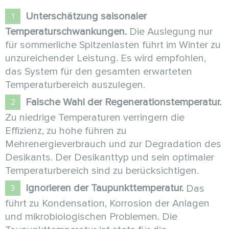
Unterschätzung saisonaler
Temperaturschwankungen.
Die Auslegung nur
für sommerliche Spitzenlasten führt im Winter zu
unzureichender Leistung. Es wird empfohlen,
das System für den gesamten erwarteten
Temperaturbereich auszulegen.
Falsche Wahl der Regenerationstemperatur.
Zu niedrige Temperaturen verringern die
Effizienz, zu hohe führen zu
Mehrenergieverbrauch und zur Degradation des
Desikants. Der Desikanttyp und sein optimaler
Temperaturbereich sind zu berücksichtigen.
Ignorieren der Taupunkttemperatur.
Das
führt zu Kondensation, Korrosion der Anlagen
und mikrobiologischen Problemen. Die