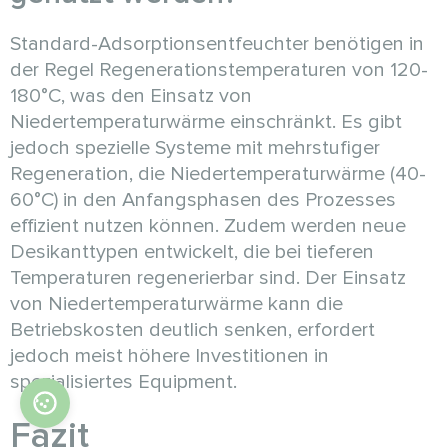
Standard-Adsorptionsentfeuchter benötigen in
der Regel Regenerationstemperaturen von 120-
180°C, was den Einsatz von
Niedertemperaturwärme einschränkt. Es gibt
jedoch spezielle Systeme mit mehrstufiger
Regeneration, die Niedertemperaturwärme (40-
60°C) in den Anfangsphasen des Prozesses
effizient nutzen können. Zudem werden neue
Desikanttypen entwickelt, die bei tieferen
Temperaturen regenerierbar sind. Der Einsatz
von Niedertemperaturwärme kann die
Betriebskosten deutlich senken, erfordert
jedoch meist höhere Investitionen in
spezialisiertes Equipment.
Fazit