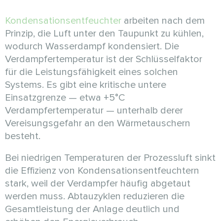
Kondensationsentfeuchter
arbeiten nach dem
Prinzip, die Luft unter den Taupunkt zu kühlen,
wodurch Wasserdampf kondensiert. Die
Verdampfertemperatur ist der Schlüsselfaktor
für die Leistungsfähigkeit eines solchen
Systems. Es gibt eine kritische untere
Einsatzgrenze — etwa +5°C
Verdampfertemperatur — unterhalb derer
Vereisungsgefahr an den Wärmetauschern
besteht.
Bei niedrigen Temperaturen der Prozessluft sinkt
die Effizienz von Kondensationsentfeuchtern
stark, weil der Verdampfer häufig abgetaut
werden muss. Abtauzyklen reduzieren die
Gesamtleistung der Anlage deutlich und