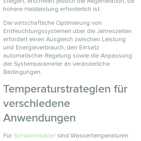
steigert, erschwert jedoch die Regeneration, da
höhere Heizleistung erforderlich ist.
Die wirtschaftliche Optimierung von
Entfeuchtungssystemen über die Jahreszeiten
erfordert einen Ausgleich zwischen Leistung
und Energieverbrauch, den Einsatz
automatischer Regelung sowie die Anpassung
der Systemparameter an veränderliche
Bedingungen.
Temperaturstrategien für
verschiedene
Anwendungen
Für
Schwimmbäder
sind Wassertemperaturen