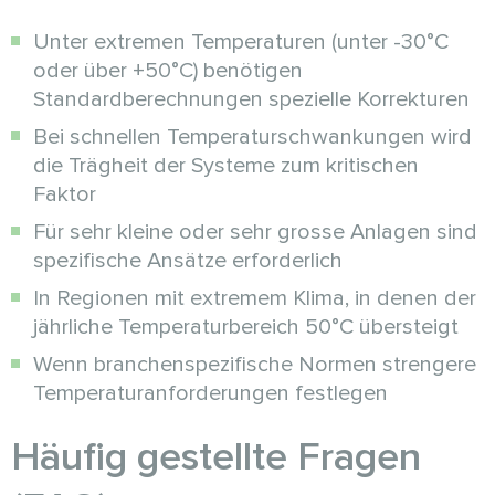
Unter extremen Temperaturen (unter -30°C
oder über +50°C) benötigen
Standardberechnungen spezielle Korrekturen
Bei schnellen Temperaturschwankungen wird
die Trägheit der Systeme zum kritischen
Faktor
Für sehr kleine oder sehr grosse Anlagen sind
spezifische Ansätze erforderlich
In Regionen mit extremem Klima, in denen der
jährliche Temperaturbereich 50°C übersteigt
Wenn branchenspezifische Normen strengere
Temperaturanforderungen festlegen
Häufig gestellte Fragen