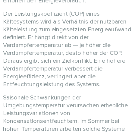
erhöhen den Energieverbrauch.
Der Leistungskoeffizient (COP) eines
Kältesystems wird als Verhältnis der nutzbaren
Kälteleistung zum eingesetzten Energieaufwand
definiert. Er hängt direkt von der
Verdampfertemperatur ab — je höher die
Verdampfertemperatur, desto höher der COP.
Daraus ergibt sich ein Zielkonflikt: Eine höhere
Verdampfertemperatur verbessert die
Energieeffizienz, verringert aber die
Entfeuchtungsleistung des Systems.
Saisonale Schwankungen der
Umgebungstemperatur verursachen erhebliche
Leistungsvariationen von
Kondensationsentfeuchtern. Im Sommer bei
hohen Temperaturen arbeiten solche Systeme