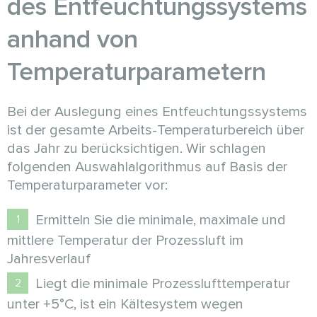
des Entfeuchtungssystems
anhand von
Temperaturparametern
Bei der Auslegung eines Entfeuchtungssystems
ist der gesamte Arbeits-Temperaturbereich über
das Jahr zu berücksichtigen. Wir schlagen
folgenden Auswahlalgorithmus auf Basis der
Temperaturparameter vor:
Ermitteln Sie die minimale, maximale und
mittlere Temperatur der Prozessluft im
Jahresverlauf
Liegt die minimale Prozesslufttemperatur
unter +5°C, ist ein Kältesystem wegen