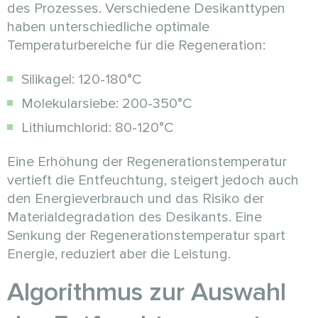
des Prozesses. Verschiedene Desikanttypen
haben unterschiedliche optimale
Temperaturbereiche für die Regeneration:
Silikagel: 120-180°C
Molekularsiebe: 200-350°C
Lithiumchlorid: 80-120°C
Eine Erhöhung der Regenerationstemperatur
vertieft die Entfeuchtung, steigert jedoch auch
den Energieverbrauch und das Risiko der
Materialdegradation des Desikants. Eine
Senkung der Regenerationstemperatur spart
Energie, reduziert aber die Leistung.
Algorithmus zur Auswahl