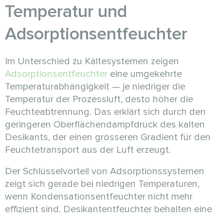
Temperatur und
Adsorptionsentfeuchter
Im Unterschied zu Kältesystemen zeigen
Adsorptionsentfeuchter
eine umgekehrte
Temperaturabhängigkeit — je niedriger die
Temperatur der Prozessluft, desto höher die
Feuchteabtrennung. Das erklärt sich durch den
geringeren Oberflächendampfdruck des kalten
Desikants, der einen grösseren Gradient für den
Feuchtetransport aus der Luft erzeugt.
Der Schlüsselvorteil von Adsorptionssystemen
zeigt sich gerade bei niedrigen Temperaturen,
wenn Kondensationsentfeuchter nicht mehr
effizient sind. Desikantentfeuchter behalten eine