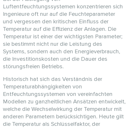
Luftentfeuchtungssystemen konzentrieren sich
Ingenieure oft nur auf die Feuchteparameter
und vergessen den kritischen Einfluss der
Temperatur auf die Effizienz der Anlagen. Die
Temperatur ist einer der wichtigsten Parameter;
sie bestimmt nicht nur die Leistung des
Systems, sondern auch den Energieverbrauch,
die Investitionskosten und die Dauer des
störungsfreien Betriebs.
Historisch hat sich das Verständnis der
Temperaturabhängigkeiten von
Entfeuchtungssystemen von vereinfachten
Modellen zu ganzheitlichen Ansätzen entwickelt,
welche die Wechselwirkung der Temperatur mit
anderen Parametern berücksichtigen. Heute gilt
die Temperatur als Schlüsselfaktor, der