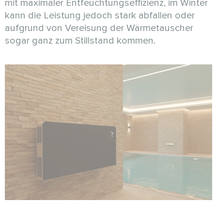
mit maximaler Entfeuchtungseffizienz, im Winter
kann die Leistung jedoch stark abfallen oder
aufgrund von Vereisung der Wärmetauscher
sogar ganz zum Stillstand kommen.