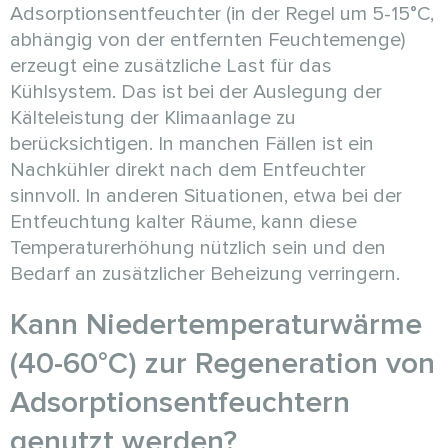
Adsorptionsentfeuchter (in der Regel um 5-15°C,
abhängig von der entfernten Feuchtemenge)
erzeugt eine zusätzliche Last für das
Kühlsystem. Das ist bei der Auslegung der
Kälteleistung der Klimaanlage zu
berücksichtigen. In manchen Fällen ist ein
Nachkühler direkt nach dem Entfeuchter
sinnvoll. In anderen Situationen, etwa bei der
Entfeuchtung kalter Räume, kann diese
Temperaturerhöhung nützlich sein und den
Bedarf an zusätzlicher Beheizung verringern.
Kann Niedertemperaturwärme
(40-60°C) zur Regeneration von
Adsorptionsentfeuchtern
genutzt werden?