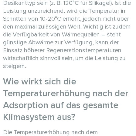
Desikanttyp sein (z. B. 120°C für Silikagel). Ist die
Leistung unzureichend, wird die Temperatur in
Schritten von 10-20°C erhöht, jedoch nicht über
den maximal zulässigen Wert. Wichtig ist zudem
die Verfügbarkeit von Wärmequellen – steht
günstige Abwärme zur Verfügung, kann der
Einsatz höherer Regenerationstemperaturen
wirtschaftlich sinnvoll sein, um die Leistung zu
steigern.
Wie wirkt sich die
Temperaturerhöhung nach der
Adsorption auf das gesamte
Klimasystem aus?
Die Temperaturerhöhung nach dem