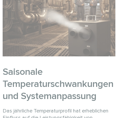
Saisonale
Temperaturschwankungen
und Systemanpassung
Das jährliche Temperaturprofil hat erheblichen
Einfluss auf die Leistungsfähigkeit von