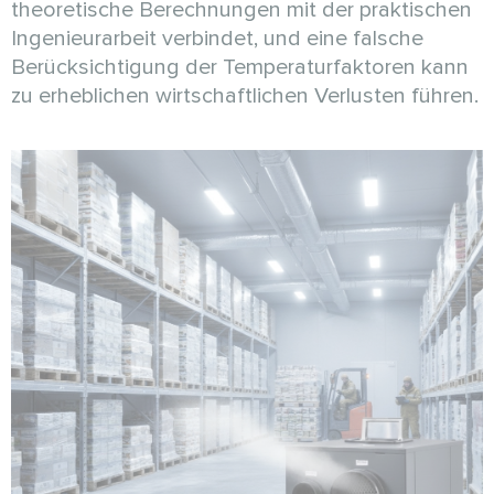
theoretische Berechnungen mit der praktischen
Ingenieurarbeit verbindet, und eine falsche
Berücksichtigung der Temperaturfaktoren kann
zu erheblichen wirtschaftlichen Verlusten führen.