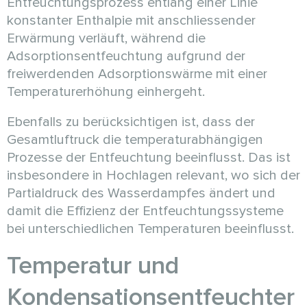
Entfeuchtungsprozess entlang einer Linie
konstanter Enthalpie mit anschliessender
Erwärmung verläuft, während die
Adsorptionsentfeuchtung aufgrund der
freiwerdenden Adsorptionswärme mit einer
Temperaturerhöhung einhergeht.
Ebenfalls zu berücksichtigen ist, dass der
Gesamtluftruck die temperaturabhängigen
Prozesse der Entfeuchtung beeinflusst. Das ist
insbesondere in Hochlagen relevant, wo sich der
Partialdruck des Wasserdampfes ändert und
damit die Effizienz der Entfeuchtungssysteme
bei unterschiedlichen Temperaturen beeinflusst.
Temperatur und
Kondensationsentfeuchter