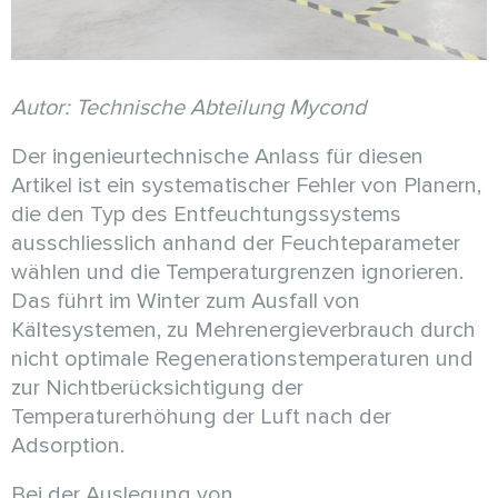
Autor: Technische Abteilung Mycond
Der ingenieurtechnische Anlass für diesen
Artikel ist ein systematischer Fehler von Planern,
die den Typ des Entfeuchtungssystems
ausschliesslich anhand der Feuchteparameter
wählen und die Temperaturgrenzen ignorieren.
Das führt im Winter zum Ausfall von
Kältesystemen, zu Mehrenergieverbrauch durch
nicht optimale Regenerationstemperaturen und
zur Nichtberücksichtigung der
Temperaturerhöhung der Luft nach der
Adsorption.
Bei der Auslegung von