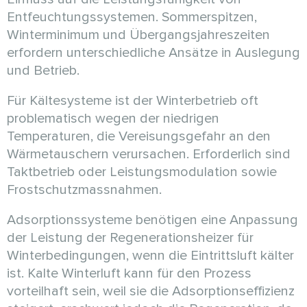
Entfeuchtungssystemen. Sommerspitzen,
Winterminimum und Übergangsjahreszeiten
erfordern unterschiedliche Ansätze in Auslegung
und Betrieb.
Für Kältesysteme ist der Winterbetrieb oft
problematisch wegen der niedrigen
Temperaturen, die Vereisungsgefahr an den
Wärmetauschern verursachen. Erforderlich sind
Taktbetrieb oder Leistungsmodulation sowie
Frostschutzmassnahmen.
Adsorptionssysteme benötigen eine Anpassung
der Leistung der Regenerationsheizer für
Winterbedingungen, wenn die Eintrittsluft kälter
ist. Kalte Winterluft kann für den Prozess
vorteilhaft sein, weil sie die Adsorptionseffizienz