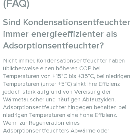
(FAQ)
Sind Kondensationsentfeuchter
immer energieeffizienter als
Adsorptionsentfeuchter?
Nicht immer. Kondensationsentfeuchter haben
üblicherweise einen höheren COP bei
Temperaturen von +15°C bis +35°C, bei niedrigen
Temperaturen (unter +5°C) sinkt ihre Effizienz
jedoch stark aufgrund von Vereisung der
Wärmetauscher und häufigen Abtauzyklen.
Adsorptionsentfeuchter hingegen behalten bei
niedrigen Temperaturen eine hohe Effizienz.
Wenn zur Regeneration eines
Adsorptionsentfeuchters Abwärme oder