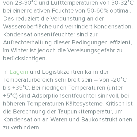
von 28-30°C und Lufttemperaturen von 30-32°C
bei einer relativen Feuchte von 50-60% optimal.
Das reduziert die Verdunstung an der
Wasseroberfläche und verhindert Kondensation.
Kondensationsentfeuchter sind zur
Aufrechterhaltung dieser Bedingungen effizient,
im Winter ist jedoch die Vereisungsgefahr zu
berücksichtigen.
In
Lagern
und Logistikzentren kann der
Temperaturbereich sehr breit sein – von -20°C
bis +35°C. Bei niedrigen Temperaturen (unter
+5°C) sind Adsorptionsentfeuchter sinnvoll, bei
höheren Temperaturen Kältesysteme. Kritisch ist
die Berechnung der Taupunkttemperatur, um
Kondensation an Waren und Baukonstruktionen
zu verhindern.