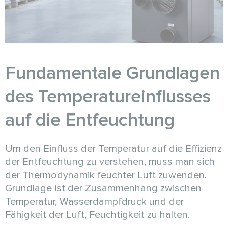
Fundamentale Grundlagen
des Temperatureinflusses
auf die Entfeuchtung
Um den Einfluss der Temperatur auf die Effizienz
der Entfeuchtung zu verstehen, muss man sich
der Thermodynamik feuchter Luft zuwenden.
Grundlage ist der Zusammenhang zwischen
Temperatur, Wasserdampfdruck und der
Fähigkeit der Luft, Feuchtigkeit zu halten.