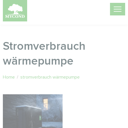
Stromverbrauch
wärmepumpe
Home
/
stromverbrauch wärmepumpe