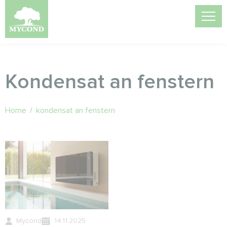
Kondensat an fenstern
Home
/
kondensat an fenstern
Mycond
14.11.2025