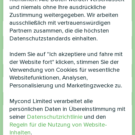
helfen
und niemals ohne Ihre ausdrückliche
Zustimmung weitergegeben. Wir arbeiten
Name
ausschließlich mit vertrauenswürdigen
Partnern zusammen, die die höchsten
Datenschutzstandards einhalten.
Rufnummer
Indem Sie auf "Ich akzeptiere und fahre mit
der Website fort" klicken, stimmen Sie der
Verwendung von Cookies für wesentliche
E-Mail
Websitefunktionen, Analysen,
Personalisierung und Marketingzwecke zu.
Kommentar
Mycond Limited verarbeitet alle
persönlichen Daten in Übereinstimmung mit
seiner
Datenschutzrichtlinie
und den
Regeln für die Nutzung von Website-
Inhalten
.