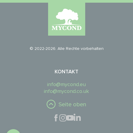
© 2022-2026. Alle Rechte vorbehalten
KONTAKT
info@mycond.eu
info@mycond.co.uk
Seite oben