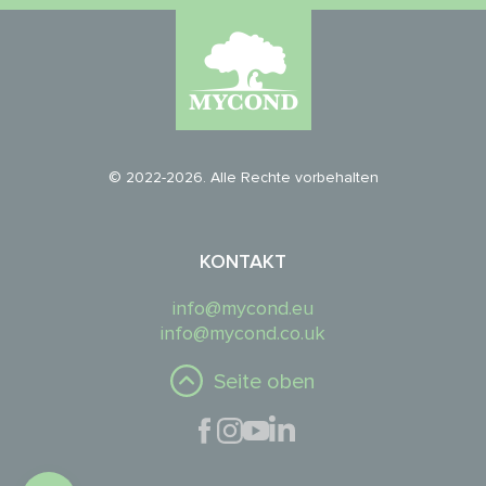
© 2022-2026. Alle Rechte vorbehalten
KONTAKT
info@mycond.eu
info@mycond.co.uk
Seite oben