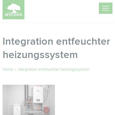
Integration entfeuchter
heizungssystem
Home
/
integration entfeuchter heizungssystem