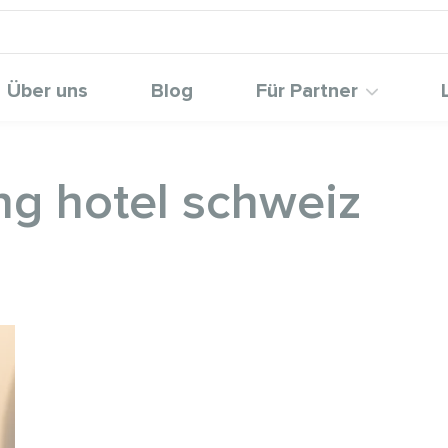
Über uns
Blog
Für Partner
g hotel schweiz