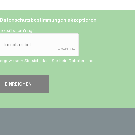
Datenschutzbestimmungen
akzeptieren
rheitsüberprüfung
*
vergewissern Sie sich, dass Sie kein Roboter sind.