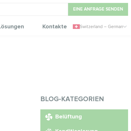
EINE ANFRAGE SENDEN
Lösungen
Kontakte
Switzerland – German
BLOG-KATEGORIEN
Belüftung