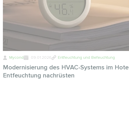
Mycond
09.01.2026
Entfeuchtung und Befeuchtung
Modernisierung des HVAC-Systems im Hotel
Entfeuchtung nachrüsten