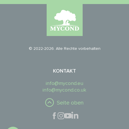
© 2022-2026. Alle Rechte vorbehalten
KONTAKT
info@mycond.eu
info@mycond.co.uk
Seite oben