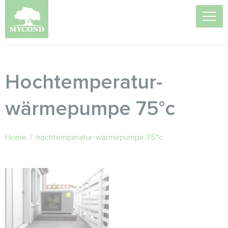
Hochtemperatur-
wärmepumpe 75°c
Home
/
hochtemperatur-wärmepumpe 75°c