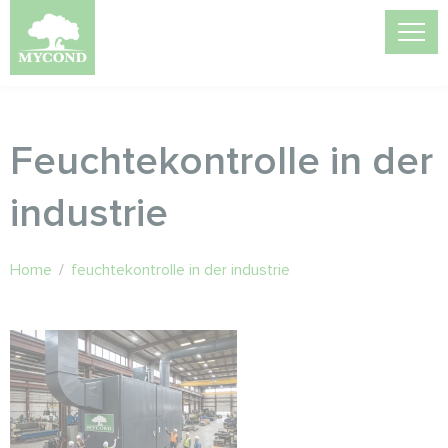
Feuchtekontrolle in der
industrie
Home
/
feuchtekontrolle in der industrie