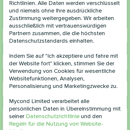
Richtlinien. Alle Daten werden verschlüsselt
helfen
und niemals ohne Ihre ausdrückliche
Zustimmung weitergegeben. Wir arbeiten
Name
ausschließlich mit vertrauenswürdigen
Partnern zusammen, die die höchsten
Datenschutzstandards einhalten.
Rufnummer
Indem Sie auf "Ich akzeptiere und fahre mit
der Website fort" klicken, stimmen Sie der
Verwendung von Cookies für wesentliche
E-Mail
Websitefunktionen, Analysen,
Personalisierung und Marketingzwecke zu.
Mycond Limited verarbeitet alle
Kommentar
persönlichen Daten in Übereinstimmung mit
seiner
Datenschutzrichtlinie
und den
Regeln für die Nutzung von Website-