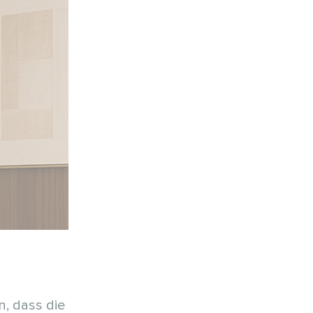
n, dass die