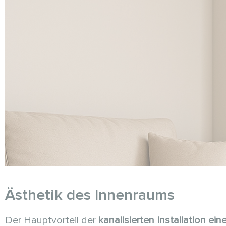
Ästhetik des Innenraums
Der Hauptvorteil der
kanalisierten Installation
ein