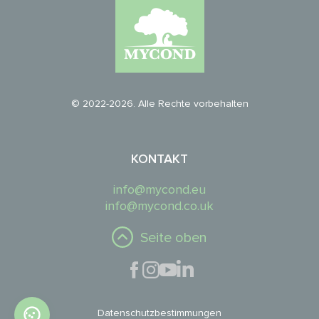
© 2022-2026. Alle Rechte vorbehalten
KONTAKT
info@mycond.eu
info@mycond.co.uk
Seite oben
Datenschutzbestimmungen