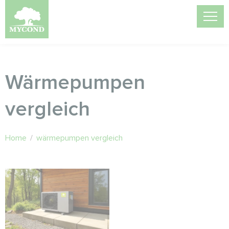
Wärmepumpen
vergleich
Home
/
wärmepumpen vergleich