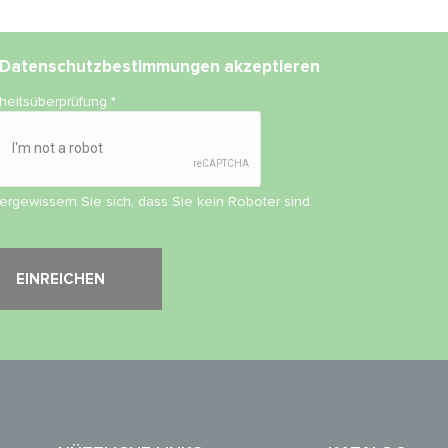
Datenschutzbestimmungen
akzeptieren
rheitsüberprüfung
*
vergewissern Sie sich, dass Sie kein Roboter sind.