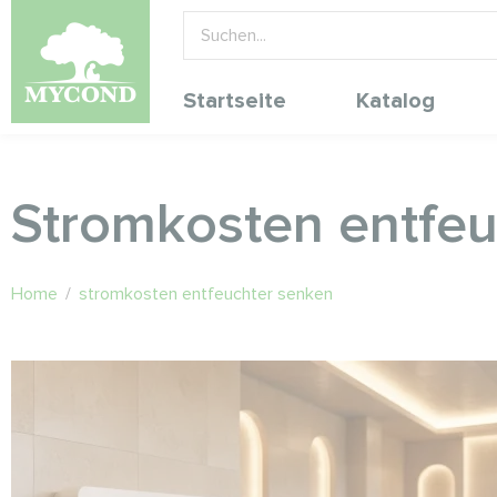
Startseite
Katalog
Stromkosten entfeu
Home
/
stromkosten entfeuchter senken