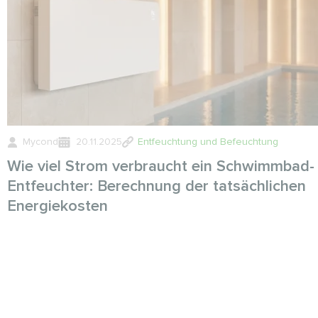
Mycond
20.11.2025
Entfeuchtung und Befeuchtung
Wie viel Strom verbraucht ein Schwimmbad-
Entfeuchter: Berechnung der tatsächlichen
Energiekosten