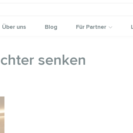
Über uns
Blog
Für Partner
chter senken