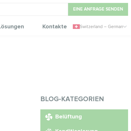
EINE ANFRAGE SENDEN
Lösungen
Kontakte
Switzerland – German
BLOG-KATEGORIEN
Belüftung