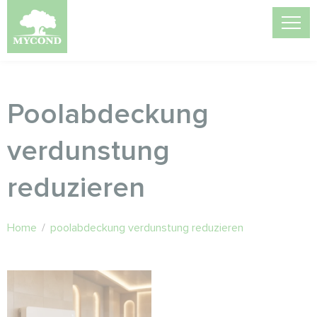
Poolabdeckung
verdunstung
reduzieren
Home
/
poolabdeckung verdunstung reduzieren