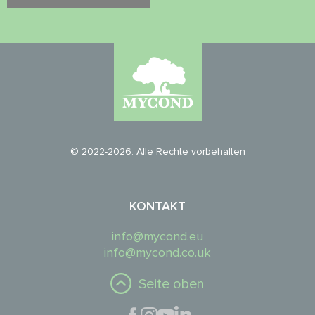
© 2022-2026. Alle Rechte vorbehalten
KONTAKT
info@mycond.eu
info@mycond.co.uk
Seite oben