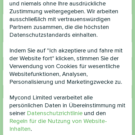
und niemals ohne Ihre ausdrückliche
Name
Zustimmung weitergegeben. Wir arbeiten
ausschließlich mit vertrauenswürdigen
Partnern zusammen, die die höchsten
Datenschutzstandards einhalten.
Rufnummer
Indem Sie auf "Ich akzeptiere und fahre mit
der Website fort" klicken, stimmen Sie der
E-Mail
Verwendung von Cookies für wesentliche
Websitefunktionen, Analysen,
Personalisierung und Marketingzwecke zu.
Kommentar
Mycond Limited verarbeitet alle
persönlichen Daten in Übereinstimmung mit
seiner
Datenschutzrichtlinie
und den
Regeln für die Nutzung von Website-
Inhalten
.