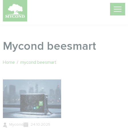
Mycond beesmart
Home
/
mycond beesmart
Mycond
24.10.2025