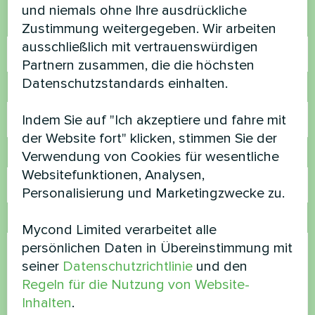
und niemals ohne Ihre ausdrückliche
Name
Zustimmung weitergegeben. Wir arbeiten
ausschließlich mit vertrauenswürdigen
Partnern zusammen, die die höchsten
Datenschutzstandards einhalten.
Rufnummer
Indem Sie auf "Ich akzeptiere und fahre mit
der Website fort" klicken, stimmen Sie der
Verwendung von Cookies für wesentliche
E-Mail
Websitefunktionen, Analysen,
Personalisierung und Marketingzwecke zu.
Kommentar
Mycond Limited verarbeitet alle
persönlichen Daten in Übereinstimmung mit
seiner
Datenschutzrichtlinie
und den
Regeln für die Nutzung von Website-
Inhalten
.