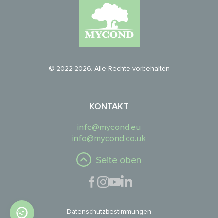
© 2022-2026. Alle Rechte vorbehalten
KONTAKT
info@mycond.eu
info@mycond.co.uk
Seite oben
Datenschutzbestimmungen