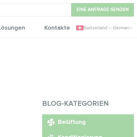
EINE ANFRAGE SENDEN
Lösungen
Kontakte
Switzerland – German
BLOG-KATEGORIEN
Belüftung