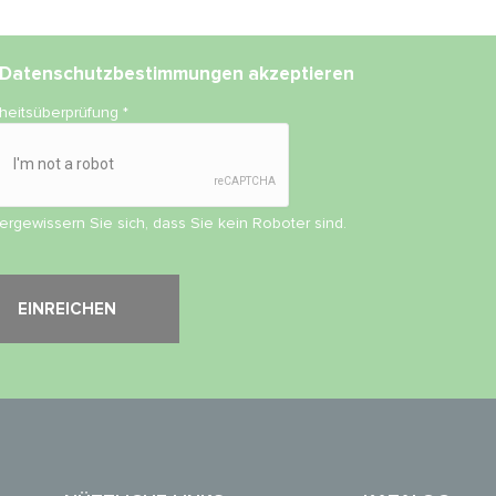
Datenschutzbestimmungen
akzeptieren
rheitsüberprüfung
*
vergewissern Sie sich, dass Sie kein Roboter sind.