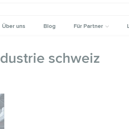
Über uns
Blog
Für Partner
ndustrie schweiz