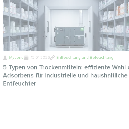
Mycond
13.01.2026
Entfeuchtung und Befeuchtung
5 Typen von Trockenmitteln: effiziente Wahl
Adsorbens für industrielle und haushaltliche
Entfeuchter