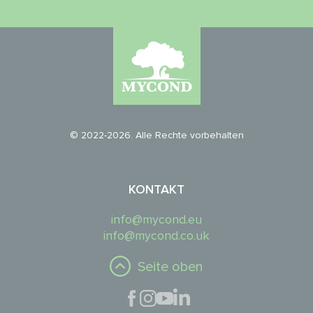
© 2022-2026. Alle Rechte vorbehalten
KONTAKT
info@mycond.eu
info@mycond.co.uk
Seite oben