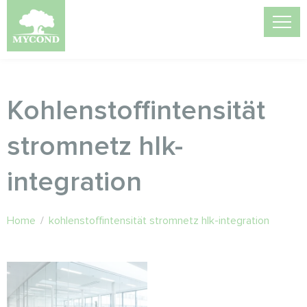
Kohlenstoffintensität
stromnetz hlk-
integration
Home
/
kohlenstoffintensität stromnetz hlk-integration