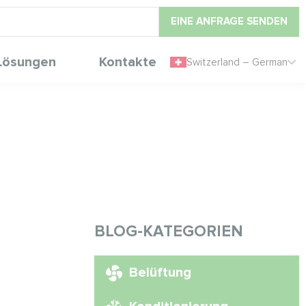
EINE ANFRAGE SENDEN
Lösungen
Kontakte
Switzerland – German
BLOG-KATEGORIEN
Belüftung