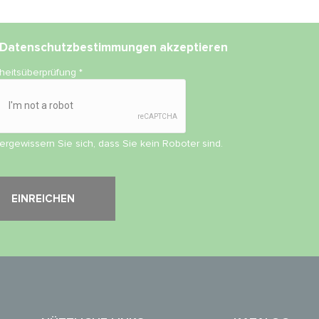
Datenschutzbestimmungen
akzeptieren
rheitsüberprüfung
*
vergewissern Sie sich, dass Sie kein Roboter sind.