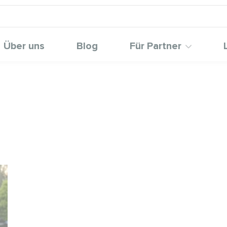
Über uns
Blog
Für Partner