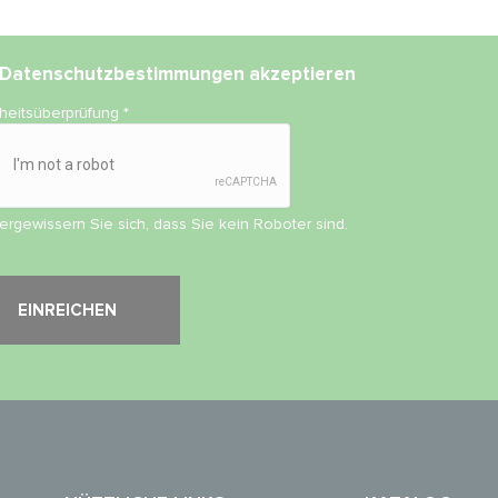
Datenschutzbestimmungen
akzeptieren
rheitsüberprüfung
*
vergewissern Sie sich, dass Sie kein Roboter sind.