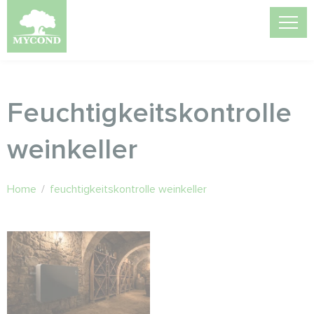
Feuchtigkeitskontrolle
weinkeller
Home
/
feuchtigkeitskontrolle weinkeller