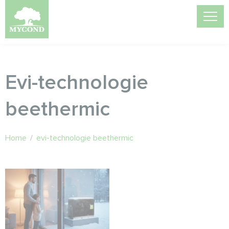
Evi-technologie
beethermic
Home
/
evi-technologie beethermic