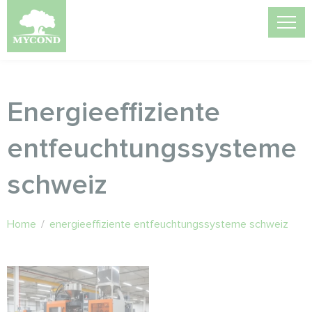
Energieeffiziente
entfeuchtungssysteme
schweiz
Home
/
energieeffiziente entfeuchtungssysteme schweiz