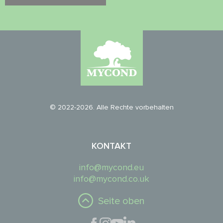
© 2022-2026. Alle Rechte vorbehalten
KONTAKT
info@mycond.eu
info@mycond.co.uk
Seite oben