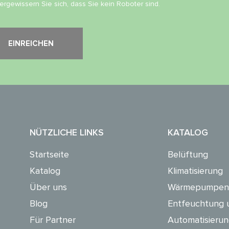
vergewissern Sie sich, dass Sie kein Roboter sind.
NÜTZLICHE LINKS
KATALOG
Startseite
Belüftung
Katalog
Klimatisierung
Über uns
Wärmepumpen
Blog
Entfeuchtung 
Für Partner
Automatisieru