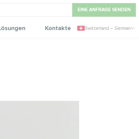
EINE ANFRAGE SENDEN
Lösungen
Kontakte
Switzerland – German