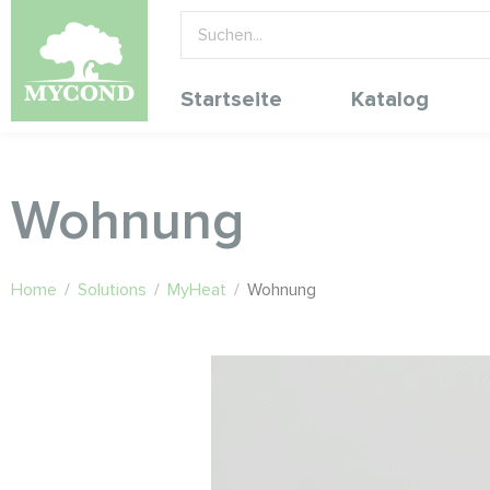
Startseite
Katalog
Wohnung
Home
/
Solutions
/
MyHeat
/
Wohnung