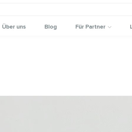
Über uns
Blog
Für Partner