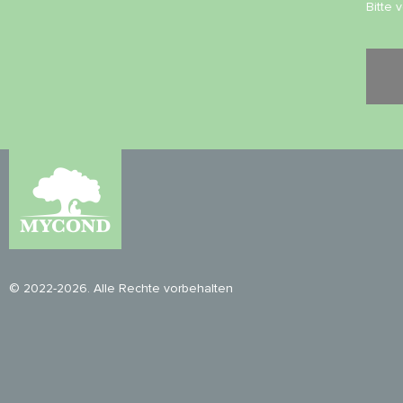
Bitte 
© 2022-2026. Alle Rechte vorbehalten