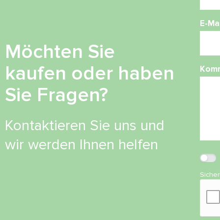
E-Mai
Möchten Sie
kaufen oder haben
Kom
Sie Fragen?
Kontaktieren Sie uns und
wir werden Ihnen helfen
Siche