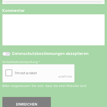
Kommentar
Datenschutzbestimmungen
akzeptieren
Sicherheitsüberprüfung
*
Bitte vergewissern Sie sich, dass Sie kein Roboter sind.