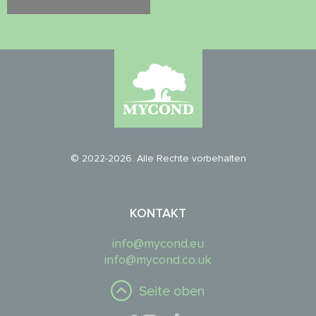
© 2022-2026. Alle Rechte vorbehalten
KONTAKT
info@mycond.eu
info@mycond.co.uk
Seite oben