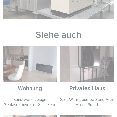
Siehe auch
Wohnung
Privates Haus
Kunstwerk Design
Split-Wärmepumpe Serie Artic
Gebläsekonvektor Glas-Serie
Home Smart