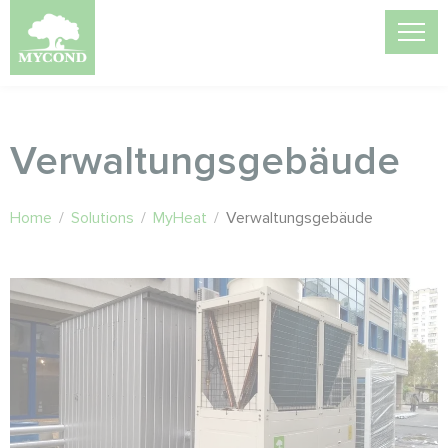
Verwaltungsgebäude
Home
/
Solutions
/
MyHeat
/
Verwaltungsgebäude