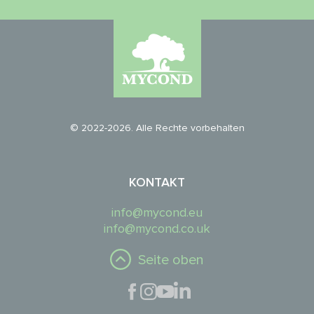
© 2022-2026. Alle Rechte vorbehalten
KONTAKT
info@mycond.eu
info@mycond.co.uk
Seite oben