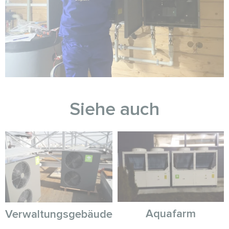
Siehe auch
Aquafarm
Verwaltungsgebäude