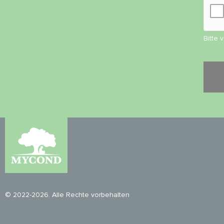
Bitte 
© 2022-2026. Alle Rechte vorbehalten