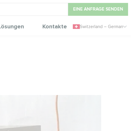
EINE ANFRAGE SENDEN
Lösungen
Kontakte
Switzerland – German