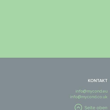
KONTAKT
info@mycond.eu
info@mycond.co.uk
Seite oben