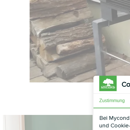
Co
Zustimmung
Bei Mycond 
und Cookie-