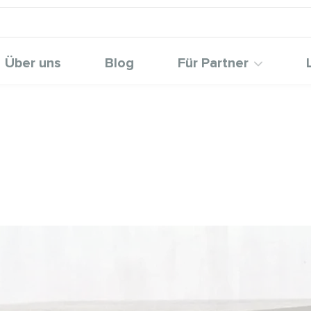
Über uns
Blog
Für Partner