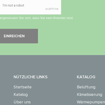
vergewissern Sie sich, dass Sie kein Roboter sind.
NÜTZLICHE LINKS
KATALOG
Startseite
Belüftung
Katalog
Klimatisierung
Über uns
Wärmepumpen