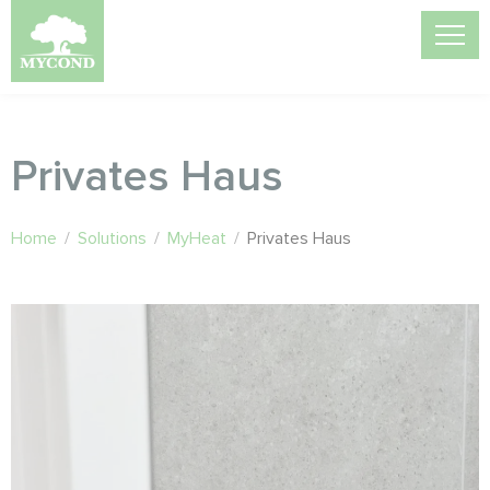
Privates Haus
Home
/
Solutions
/
MyHeat
/
Privates Haus