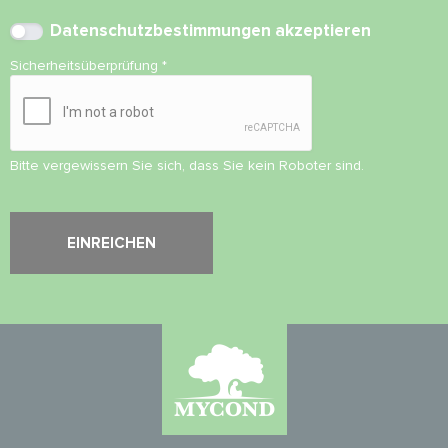
Datenschutzbestimmungen
akzeptieren
Sicherheitsüberprüfung
*
Bitte vergewissern Sie sich, dass Sie kein Roboter sind.