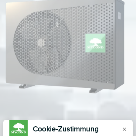
Cookie-Zustimmung
×