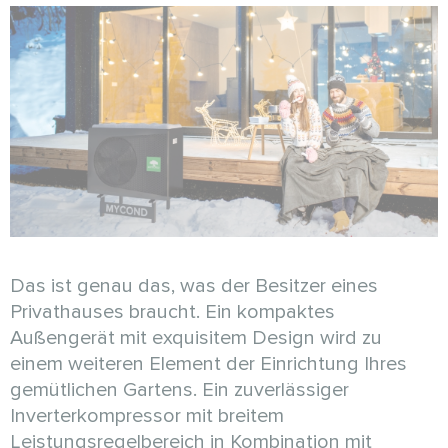
Das ist genau das, was der Besitzer eines
Privathauses braucht. Ein kompaktes
Außengerät mit exquisitem Design wird zu
einem weiteren Element der Einrichtung Ihres
gemütlichen Gartens. Ein zuverlässiger
Inverterkompressor mit breitem
Leistungsregelbereich in Kombination mit