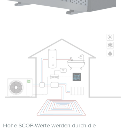
Hohe SCOP-Werte werden durch die