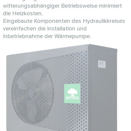
witterungsabhängiger Betriebsweise minimiert
die Heizkosten.
Eingebaute Komponenten des Hydraulikkreises
vereinfachen die Installation und
Inbetriebnahme der Wärmepumpe.