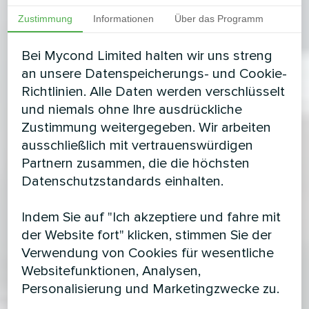
Zustimmung
Informationen
Über das Programm
Bei Mycond Limited halten wir uns streng
an unsere Datenspeicherungs- und Cookie-
Richtlinien. Alle Daten werden verschlüsselt
und niemals ohne Ihre ausdrückliche
Zustimmung weitergegeben. Wir arbeiten
ausschließlich mit vertrauenswürdigen
Partnern zusammen, die die höchsten
Datenschutzstandards einhalten.
Indem Sie auf "Ich akzeptiere und fahre mit
der Website fort" klicken, stimmen Sie der
Verwendung von Cookies für wesentliche
Websitefunktionen, Analysen,
Personalisierung und Marketingzwecke zu.