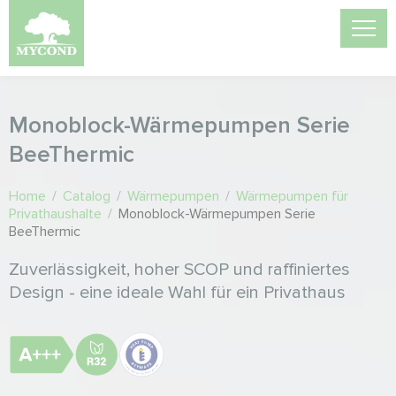
Monoblock-Wärmepumpen Serie
BeeThermic
Home
/
Catalog
/
Wärmepumpen
/
Wärmepumpen für
Privathaushalte
/
Monoblock-Wärmepumpen Serie
BeeThermic
Zuverlässigkeit, hoher SCOP und raffiniertes
Design - eine ideale Wahl für ein Privathaus