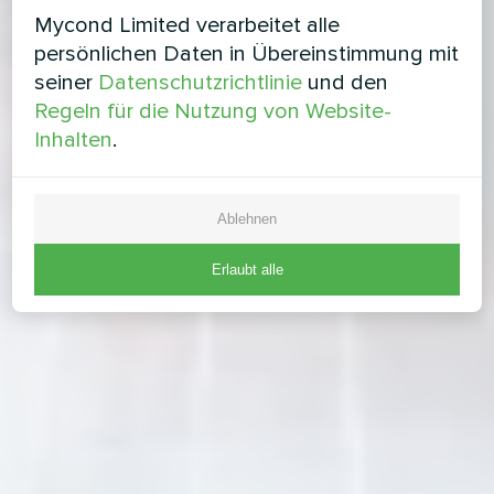
Mycond Limited verarbeitet alle
persönlichen Daten in Übereinstimmung mit
seiner
Datenschutzrichtlinie
und den
Regeln für die Nutzung von Website-
Inhalten
.
Ablehnen
Erlaubt alle