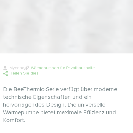
Mycond
Wärmepumpen für Privathaushalte
Teilen Sie dies
Die BeeThermic-Serie verfügt über moderne
technische Eigenschaften und ein
hervorragendes Design. Die universelle
Wärmepumpe bietet maximale Effizienz und
Komfort.