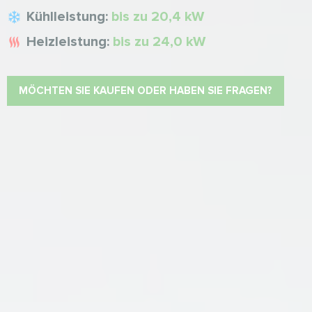
Kühlleistung:
bis zu 20,4 kW
Heizleistung:
bis zu 24,0 kW
MÖCHTEN SIE KAUFEN ODER HABEN SIE FRAGEN?