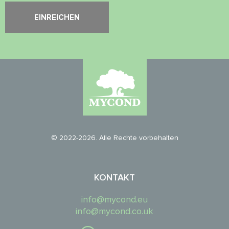
© 2022-2026. Alle Rechte vorbehalten
KONTAKT
info@mycond.eu
info@mycond.co.uk