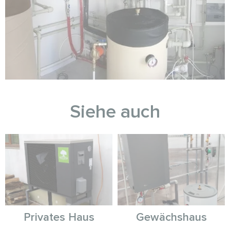
Siehe auch
Privates Haus
Gewächshaus