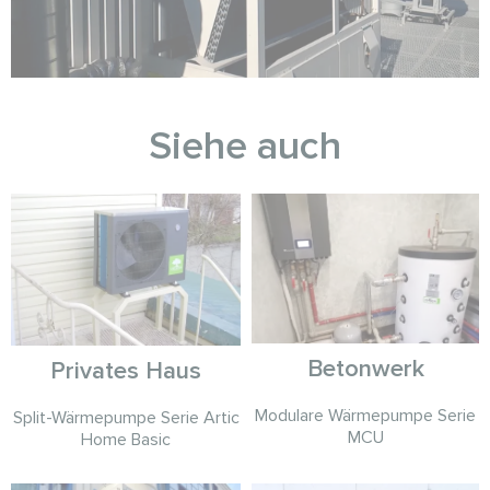
Siehe auch
Betonwerk
Privates Haus
Modulare Wärmepumpe Serie
Split-Wärmepumpe Serie Artic
MCU
Home Basic