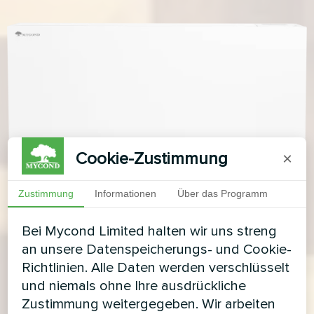
Cookie-Zustimmung
×
Zustimmung
Informationen
Über das Programm
Bei Mycond Limited halten wir uns streng
an unsere Datenspeicherungs- und Cookie-
Richtlinien. Alle Daten werden verschlüsselt
und niemals ohne Ihre ausdrückliche
Zustimmung weitergegeben. Wir arbeiten