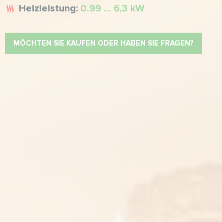
Heizleistung:
0.99 ... 6,3 kW
MÖCHTEN SIE KAUFEN ODER HABEN SIE FRAGEN?