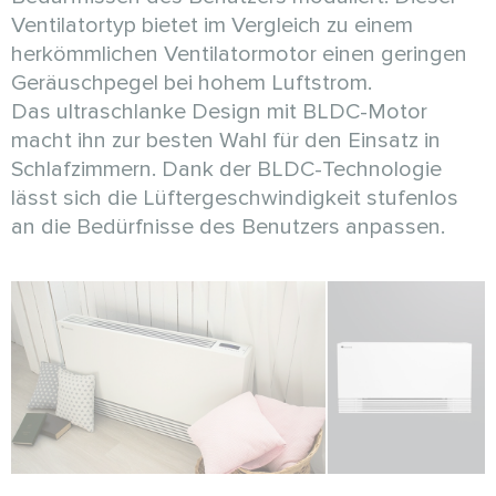
Ventilatortyp bietet im Vergleich zu einem
herkömmlichen Ventilatormotor einen geringen
Geräuschpegel bei hohem Luftstrom.
Das ultraschlanke Design mit BLDC-Motor
macht ihn zur besten Wahl für den Einsatz in
Schlafzimmern. Dank der BLDC-Technologie
lässt sich die Lüftergeschwindigkeit stufenlos
an die Bedürfnisse des Benutzers anpassen.