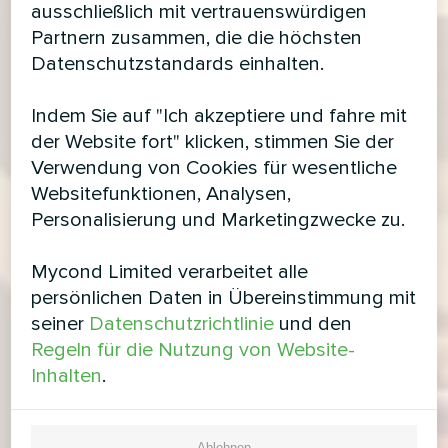
ausschließlich mit vertrauenswürdigen
Partnern zusammen, die die höchsten
Datenschutzstandards einhalten.
Indem Sie auf "Ich akzeptiere und fahre mit
der Website fort" klicken, stimmen Sie der
Verwendung von Cookies für wesentliche
Websitefunktionen, Analysen,
Personalisierung und Marketingzwecke zu.
Mycond Limited verarbeitet alle
persönlichen Daten in Übereinstimmung mit
seiner
Datenschutzrichtlinie
und den
Regeln für die Nutzung von Website-
Inhalten
.
Ablehnen