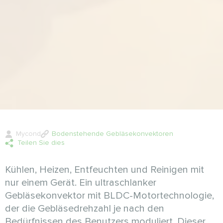
Mycond
Bodenstehende Gebläsekonvektoren
Teilen Sie dies
Kühlen, Heizen, Entfeuchten und Reinigen mit
nur einem Gerät. Ein ultraschlanker
Gebläsekonvektor mit BLDC-Motortechnologie,
der die Gebläsedrehzahl je nach den
Bedürfnissen des Benutzers moduliert. Dieser