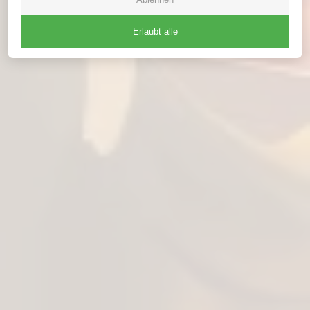
Erlaubt alle