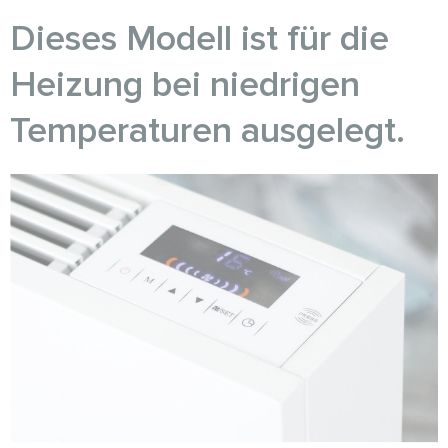
Dieses Modell ist für die
Heizung bei niedrigen
Temperaturen ausgelegt.