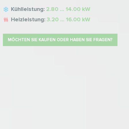
Kühlleistung:
2.80 ... 14.00 kW
Heizleistung:
3.20 ... 16.00 kW
MÖCHTEN SIE KAUFEN ODER HABEN SIE FRAGEN?