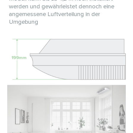
werden und gewährleistet dennoch eine
angemessene Luftverteilung in der
Umgebung