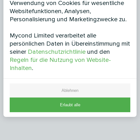
Verwendung von Cookies für wesentliche
Websitefunktionen, Analysen,
Personalisierung und Marketingzwecke zu.
Mycond Limited verarbeitet alle
persönlichen Daten in Übereinstimmung mit
seiner
Datenschutzrichtlinie
und den
Regeln für die Nutzung von Website-
Inhalten
.
Ablehnen
Erlaubt alle