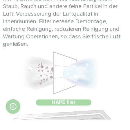
Staub, Rauch und andere feine Partikel in der
Luft, Verbesserung der Luftqualität in
Innenräumen. Filter netease Demontage,
einfache Reinigung, reduzieren Reinigung und
Wartung Operationen, so dass Sie frische Luft
genießen.