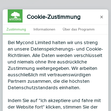
Cookie-Zustimmung
×
Zustimmung
Informationen
Über das Programm
Bei Mycond Limited halten wir uns streng
an unsere Datenspeicherungs- und Cookie-
Richtlinien. Alle Daten werden verschlüsselt
und niemals ohne Ihre ausdrückliche
Zustimmung weitergegeben. Wir arbeiten
ausschließlich mit vertrauenswürdigen
Partnern zusammen, die die höchsten
Datenschutzstandards einhalten.
Indem Sie auf "Ich akzeptiere und fahre mit
der Website fort" klicken, stimmen Sie der