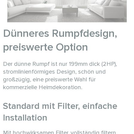
Dünneres Rumpfdesign,
preiswerte Option
Der dünne Rumpf ist nur 199mm dick (2HP),
stromlinienförmiges Design, schön und
großzügig, eine preiswerte Wahl für
kommerzielle Heimdekoration.
Standard mit Filter, einfache
Installation
Mit hochwirksamen Filter, vollständig filtern